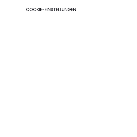
COOKIE-EINSTELLUNGEN