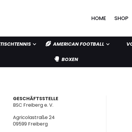
HOME
SHOP
TISCHTENNIS
AMERICAN FOOTBALL
V
BOXEN
GESCHÄFTSSTELLE
BSC Freiberg e. V.
Agricolastraße 24
09599 Freiberg