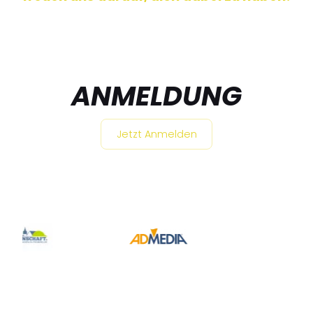
ANMELDUNG
Jetzt Anmelden