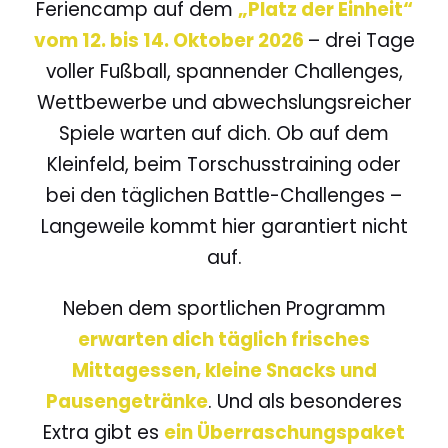
Feriencamp auf dem
„Platz der Einheit“
vom 12. bis 14. Oktober 2026
– drei Tage
voller Fußball, spannender Challenges,
Wettbewerbe und abwechslungsreicher
Spiele warten auf dich. Ob auf dem
Kleinfeld, beim Torschusstraining oder
bei den täglichen Battle-Challenges –
Langeweile kommt hier garantiert nicht
auf.
Neben dem sportlichen Programm
erwarten dich täglich frisches
Mittagessen, kleine Snacks und
Pausengetränke
. Und als besonderes
Extra gibt es
ein Überraschungspaket