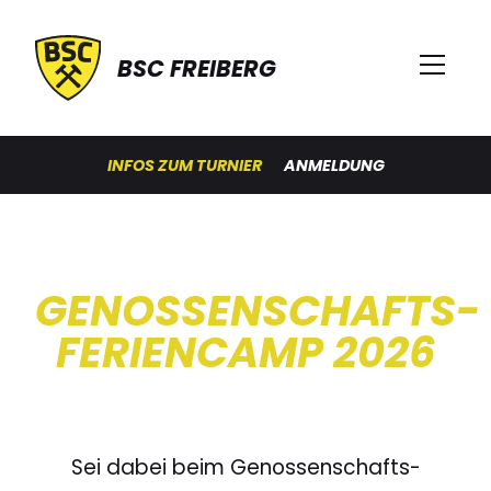
BSC FREIBERG
INFOS ZUM TURNIER
ANMELDUNG
GENOSSENSCHAFTS-
FERIENCAMP 2026
Sei dabei beim Genossenschafts-