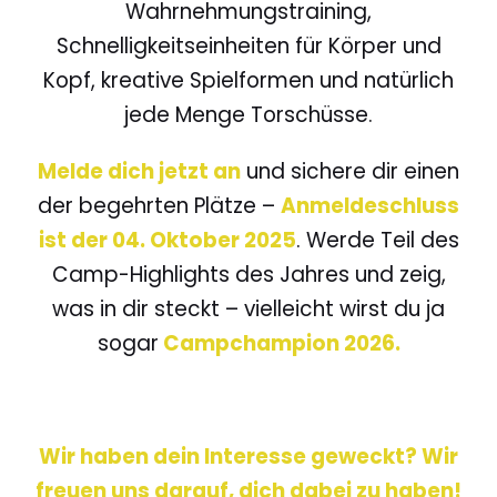
Wahrnehmungstraining,
Schnelligkeitseinheiten für Körper und
Kopf, kreative Spielformen und natürlich
jede Menge Torschüsse.
Melde dich jetzt an
und sichere dir einen
der begehrten Plätze –
Anmeldeschluss
ist der 04. Oktober 2025
. Werde Teil des
Camp-Highlights des Jahres und zeig,
was in dir steckt – vielleicht wirst du ja
sogar
Campchampion 2026.
Wir haben dein Interesse geweckt? Wir
freuen uns darauf, dich dabei zu haben!