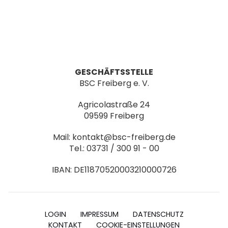
GESCHÄFTSSTELLE
BSC Freiberg e. V.
Agricolastraße 24
09599 Freiberg
Mail: kontakt@bsc-freiberg.de
Tel.: 03731 / 300 91 - 00
IBAN: DE11870520003210000726
LOGIN
IMPRESSUM
DATENSCHUTZ
KONTAKT
COOKIE-EINSTELLUNGEN