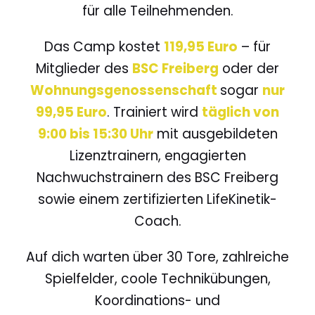
für alle Teilnehmenden.
Das Camp kostet
119,95 Euro
– für
Mitglieder des
BSC Freiberg
oder der
Wohnungsgenossenschaft
sogar
nur
99,95 Euro
. Trainiert wird
täglich von
9:00 bis 15:30 Uhr
mit ausgebildeten
Lizenztrainern, engagierten
Nachwuchstrainern des BSC Freiberg
sowie einem zertifizierten LifeKinetik-
Coach.
Auf dich warten über 30 Tore, zahlreiche
Spielfelder, coole Technikübungen,
Koordinations- und