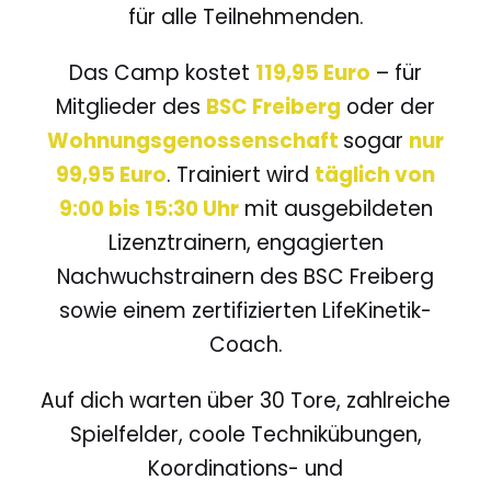
für alle Teilnehmenden.
Das Camp kostet
119,95 Euro
– für
Mitglieder des
BSC Freiberg
oder der
Wohnungsgenossenschaft
sogar
nur
99,95 Euro
. Trainiert wird
täglich von
9:00 bis 15:30 Uhr
mit ausgebildeten
Lizenztrainern, engagierten
Nachwuchstrainern des BSC Freiberg
sowie einem zertifizierten LifeKinetik-
Coach.
Auf dich warten über 30 Tore, zahlreiche
Spielfelder, coole Technikübungen,
Koordinations- und