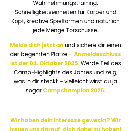
Wahrnehmungstraining,
Schnelligkeitseinheiten für Körper und
Kopf, kreative Spielformen und natürlich
jede Menge Torschüsse.
Melde dich jetzt an
und sichere dir einen
der begehrten Plätze –
Anmeldeschluss
ist der 04. Oktober 2025
. Werde Teil des
Camp-Highlights des Jahres und zeig,
was in dir steckt – vielleicht wirst du ja
sogar
Campchampion 2026.
Wir haben dein Interesse geweckt? Wir
freuen uns darauf, dich dabei zu haben!