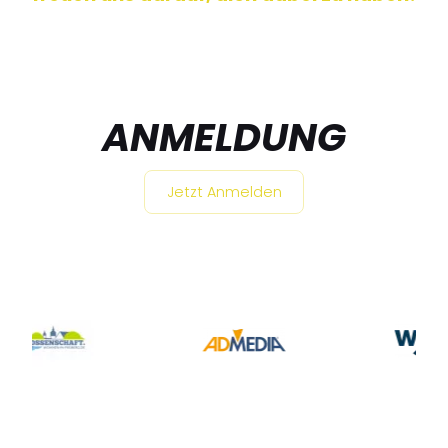
ANMELDUNG
Jetzt Anmelden