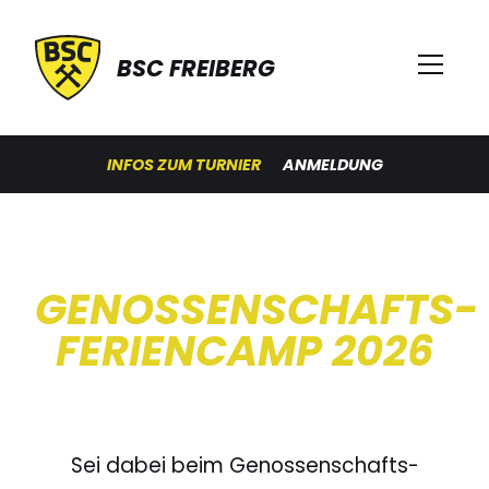
BSC FREIBERG
INFOS ZUM TURNIER
ANMELDUNG
GENOSSENSCHAFTS-
FERIENCAMP 2026
Sei dabei beim Genossenschafts-