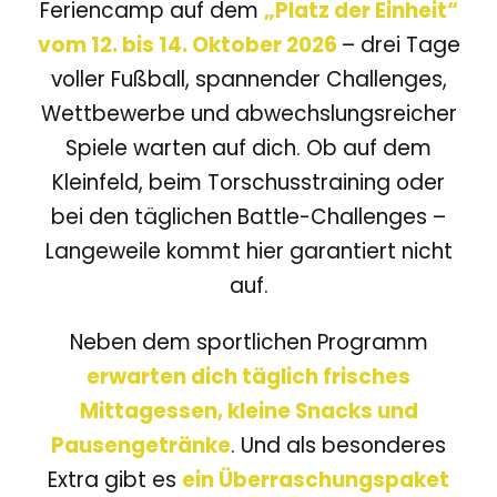
Feriencamp auf dem
„Platz der Einheit“
vom 12. bis 14. Oktober 2026
– drei Tage
voller Fußball, spannender Challenges,
Wettbewerbe und abwechslungsreicher
Spiele warten auf dich. Ob auf dem
Kleinfeld, beim Torschusstraining oder
bei den täglichen Battle-Challenges –
Langeweile kommt hier garantiert nicht
auf.
Neben dem sportlichen Programm
erwarten dich täglich frisches
Mittagessen, kleine Snacks und
Pausengetränke
. Und als besonderes
Extra gibt es
ein Überraschungspaket