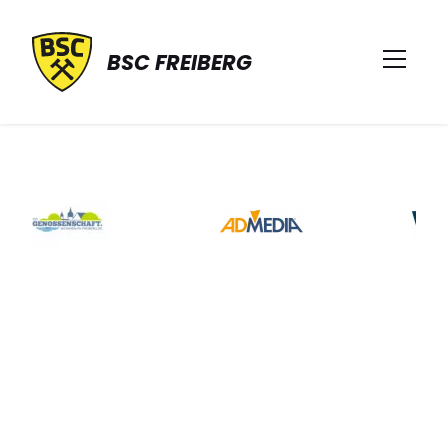
BSC FREIBERG