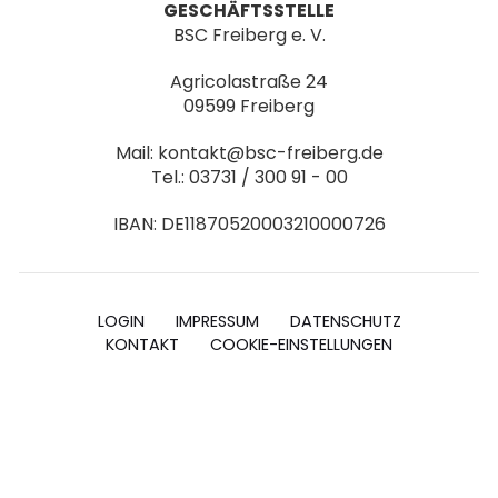
GESCHÄFTSSTELLE
BSC Freiberg e. V.
Agricolastraße 24
09599 Freiberg
Mail: kontakt@bsc-freiberg.de
Tel.: 03731 / 300 91 - 00
IBAN: DE11870520003210000726
LOGIN
IMPRESSUM
DATENSCHUTZ
KONTAKT
COOKIE-EINSTELLUNGEN