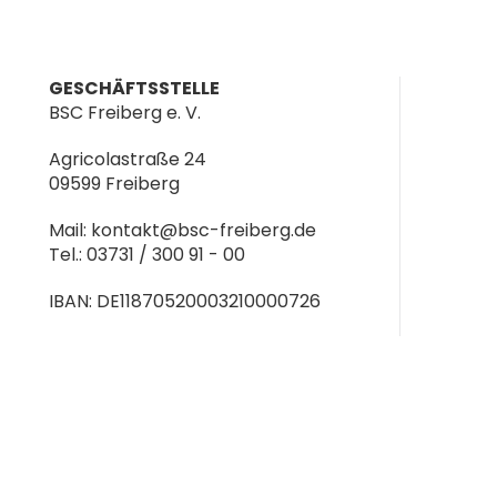
GESCHÄFTSSTELLE
BSC Freiberg e. V.
Agricolastraße 24
09599 Freiberg
Mail: kontakt@bsc-freiberg.de
Tel.: 03731 / 300 91 - 00
IBAN: DE11870520003210000726