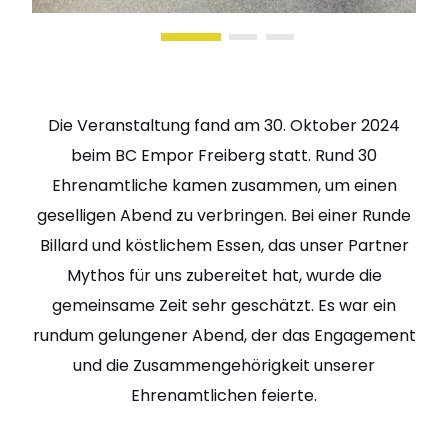
Die Veranstaltung fand am 30. Oktober 2024
beim BC Empor Freiberg statt. Rund 30
Ehrenamtliche kamen zusammen, um einen
geselligen Abend zu verbringen. Bei einer Runde
Billard und köstlichem Essen, das unser Partner
Mythos für uns zubereitet hat, wurde die
gemeinsame Zeit sehr geschätzt. Es war ein
rundum gelungener Abend, der das Engagement
und die Zusammengehörigkeit unserer
Ehrenamtlichen feierte.