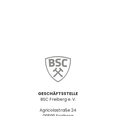
GESCHÄFTSSTELLE
BSC Freiberg e. V.
Agricolastraße 24
09599 Freiberg