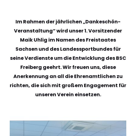
Im Rahmen der jährlichen „Dankeschön-
Veranstaltung“ wird unser 1. Vorsitzender
Maik Uhlig im Namen des Freistaates
Sachsen und des Landessportbundes für
seine Verdienste um die Entwicklung des BSC
Freiberg geehrt. Wir freuen uns, diese
Anerkennung an all die Ehrenamtlichen zu
richten, die sich mit großem Engagement für
unseren Verein einsetzen.