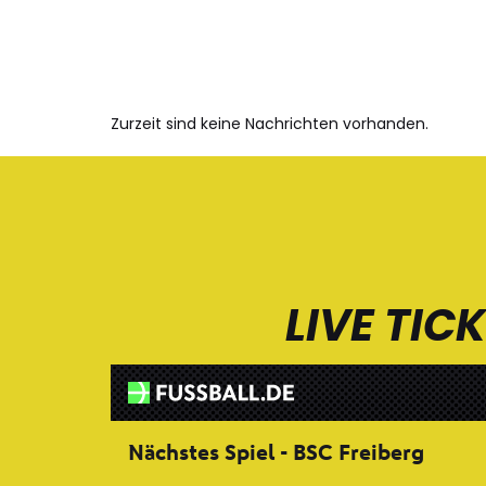
Zurzeit sind keine Nachrichten vorhanden.
LIVE TIC