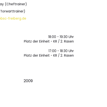
ay (Cheftrainer)
(Torwarttrainer)
bsc-freiberg.de
18:00 - 19:30 Uhr
Platz der Einheit - KR / 2. Rasen
17:00 - 18:30 Uhr
Platz der Einheit - KR / 2. Rasen
2009