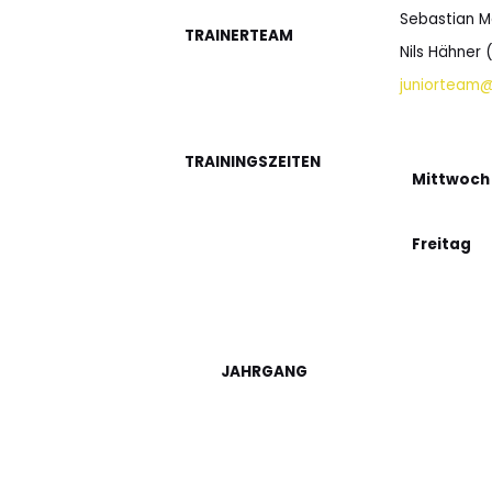
Sebastian M
TRAINERTEAM
Nils Hähner 
juniorteam@
TRAININGSZEITEN
Mittwoch
Freitag
JAHRGANG