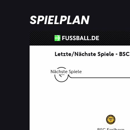
SPIELPLAN