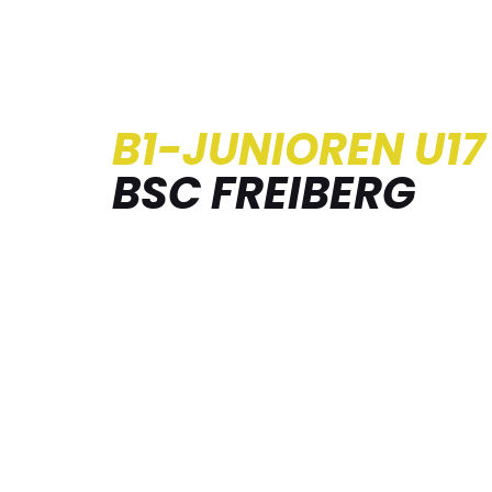
B1-JUNIOREN U17
BSC FREIBERG