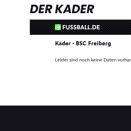
DER KADER