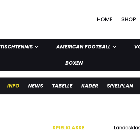
HOME
SHOP
TISCHTENNIS
AMERICAN FOOTBALL
V
BOXEN
INFO
NEWS
TABELLE
KADER
SPIELPLAN
SPIELKLASSE
Landesklas