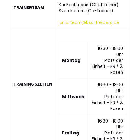
Kai Bachmann (Cheftrainer)
TRAINERTEAM
Sven Klemm (Co-Trainer)
juniorteam@bsc-freiberg.de
16:30 - 18:00
Uhr
Montag
Platz der
Einheit - KR / 2.
Rasen
TRAININGSZEITEN
16:30 - 18:00
Uhr
Mittwoch
Platz der
Einheit - KR / 2.
Rasen
16:30 - 18:00
Uhr
Freitag
Platz der
Einheit - KR / 2.