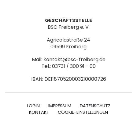
GESCHÄFTSSTELLE
BSC Freiberg e. V.
Agricolastraße 24
09599 Freiberg
Mail: kontakt@bsc-freiberg.de
Tel.: 03731 / 300 91 - 00
IBAN: DE11870520003210000726
LOGIN
IMPRESSUM
DATENSCHUTZ
KONTAKT
COOKIE-EINSTELLUNGEN