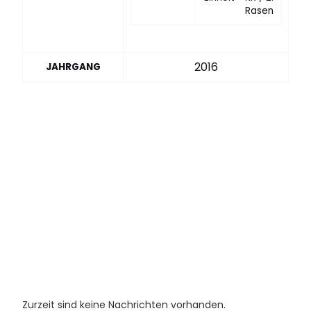
Rasen
2016
JAHRGANG
Zurzeit sind keine Nachrichten vorhanden.