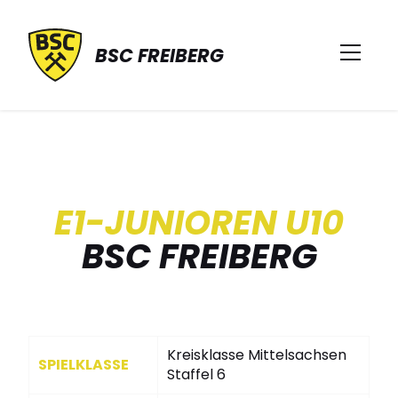
BSC FREIBERG
E1-JUNIOREN U10
BSC FREIBERG
Kreisklasse Mittelsachsen
SPIELKLASSE
Staffel 6