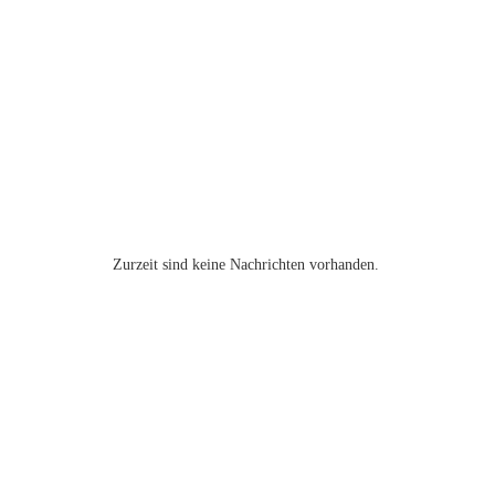
Zurzeit sind keine Nachrichten vorhanden.