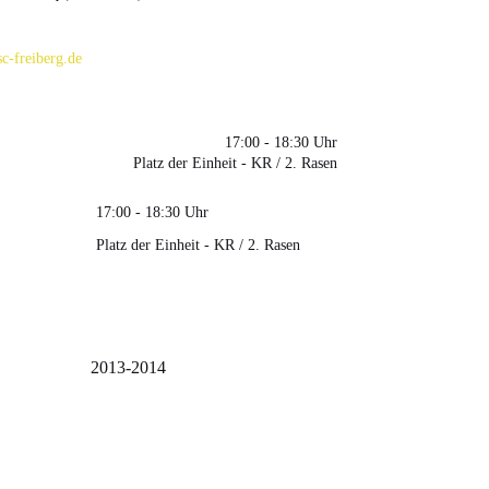
c-freiberg.de
17:00 - 18:30 Uhr
Platz der Einheit - KR / 2. Rasen
17:00 - 18:30 Uhr
Platz der Einheit - KR / 2. Rasen
2013-2014