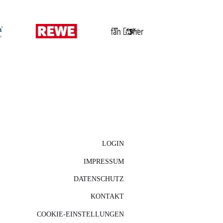
LOGIN
IMPRESSUM
DATENSCHUTZ
KONTAKT
COOKIE-EINSTELLUNGEN