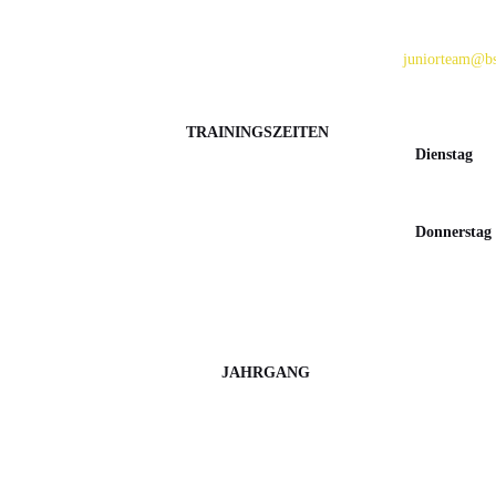
juniorteam@bs
TRAININGSZEITEN
Dienstag
Donnerstag
JAHRGANG