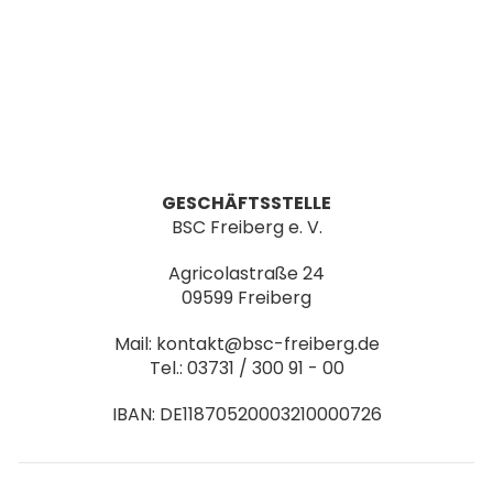
GESCHÄFTSSTELLE
BSC Freiberg e. V.
Agricolastraße 24
09599 Freiberg
Mail: kontakt@bsc-freiberg.de
Tel.: 03731 / 300 91 - 00
IBAN: DE11870520003210000726