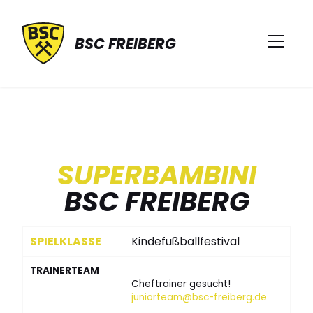
BSC FREIBERG
SUPERBAMBINI
BSC FREIBERG
SPIELKLASSE
Kindefußballfestival
TRAINERTEAM
Cheftrainer gesucht!
juniorteam@bsc-freiberg.de