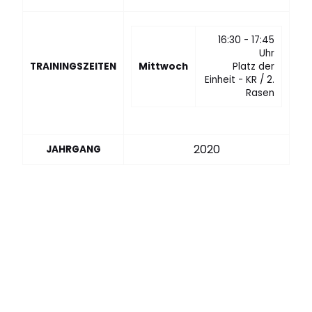
16:30 - 17:45
Uhr
TRAININGSZEITEN
Mittwoch
Platz der
Einheit - KR / 2.
Rasen
2020
JAHRGANG