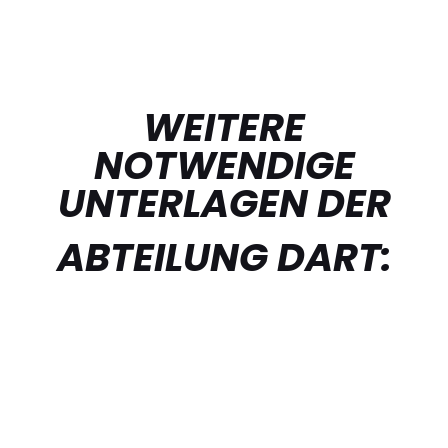
WEITERE
NOTWENDIGE
UNTERLAGEN DER
ABTEILUNG DART: