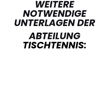
WEITERE
NOTWENDIGE
UNTERLAGEN DER
ABTEILUNG
TISCHTENNIS
: