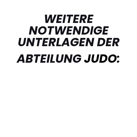
WEITERE
NOTWENDIGE
UNTERLAGEN DER
ABTEILUNG
JUDO
: