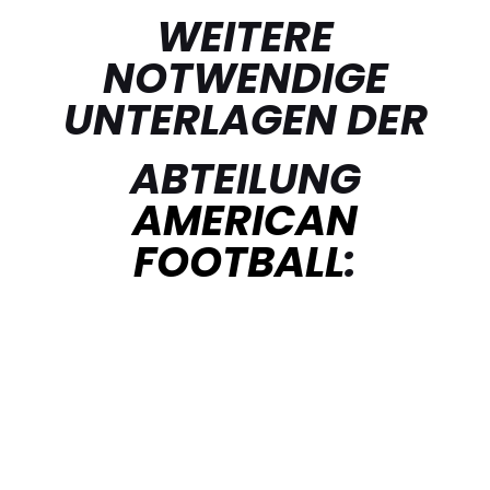
WEITERE
NOTWENDIGE
UNTERLAGEN DER
ABTEILUNG
AMERICAN
FOOTBALL
: