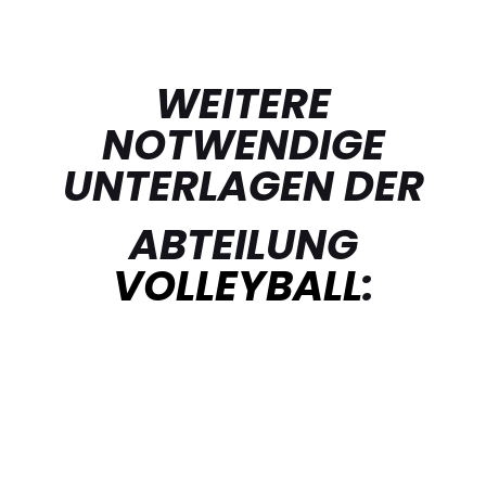
WEITERE
NOTWENDIGE
UNTERLAGEN DER
ABTEILUNG
VOLLEYBALL
: