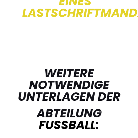
EINES
LASTSCHRIFTMAND
WEITERE
NOTWENDIGE
UNTERLAGEN DER
ABTEILUNG
FUSSBALL
: