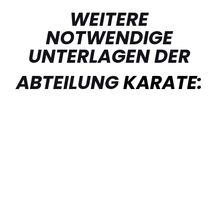
WEITERE
NOTWENDIGE
UNTERLAGEN DER
ABTEILUNG
KARATE
: