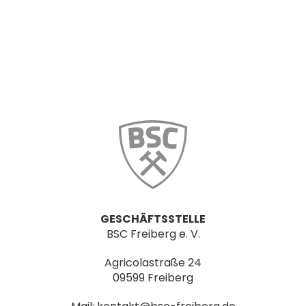
GESCHÄFTSSTELLE
BSC Freiberg e. V.
Agricolastraße 24
09599 Freiberg