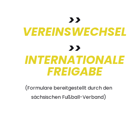
>>
VEREINSWECHSEL
>>
INTERNATIONALE
FREIGABE
(Formulare bereitgestellt durch den
sächsischen Fußball-Verband)