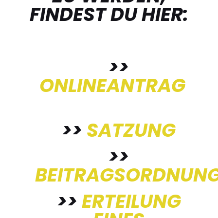
FINDEST DU HIER:
>>
ONLINEANTRAG
>>
SATZUNG
>>
BEITRAGSORDNUN
>>
ERTEILUNG