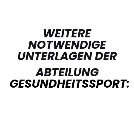
WEITERE
NOTWENDIGE
UNTERLAGEN DER
ABTEILUNG
GESUNDHEITSSPORT
: