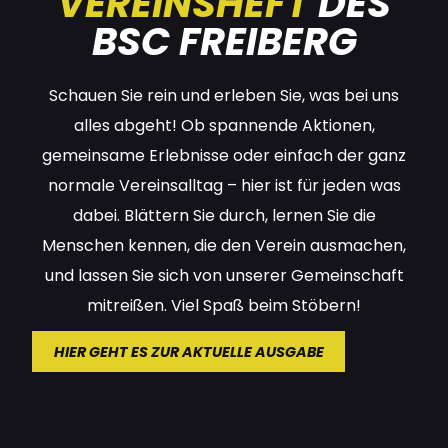
VEREINSHEFT
DES
BSC FREIBERG
Schauen Sie rein und erleben Sie, was bei uns
alles abgeht! Ob spannende Aktionen,
gemeinsame Erlebnisse oder einfach der ganz
normale Vereinsalltag – hier ist für jeden was
dabei. Blättern Sie durch, lernen Sie die
Menschen kennen, die den Verein ausmachen,
und lassen Sie sich von unserer Gemeinschaft
mitreißen. Viel Spaß beim Stöbern!
HIER GEHT ES ZUR AKTUELLE AUSGABE