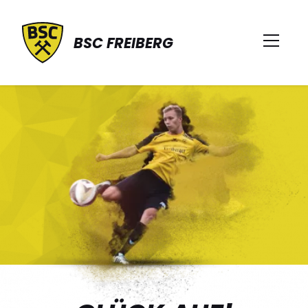
BSC FREIBERG