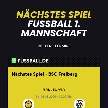
NÄCHSTES SPIEL
FUSSBALL 1. M
ANNSCHAFT
WEITERE TERMINE