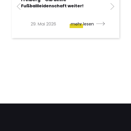
Fußballleidenschaft weiter!
29. Mai 2026
mehr lesen