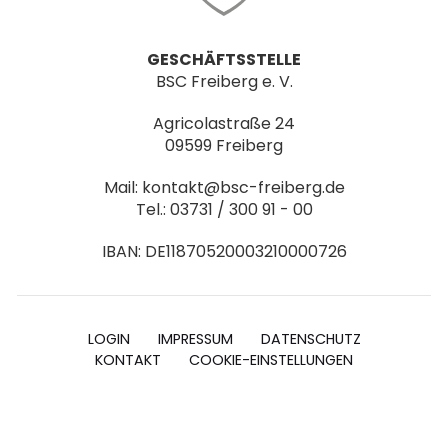
GESCHÄFTSSTELLE
BSC Freiberg e. V.
Agricolastraße 24
09599 Freiberg
Mail: kontakt@bsc-freiberg.de
Tel.: 03731 / 300 91 - 00
IBAN: DE11870520003210000726
LOGIN
IMPRESSUM
DATENSCHUTZ
KONTAKT
COOKIE-EINSTELLUNGEN