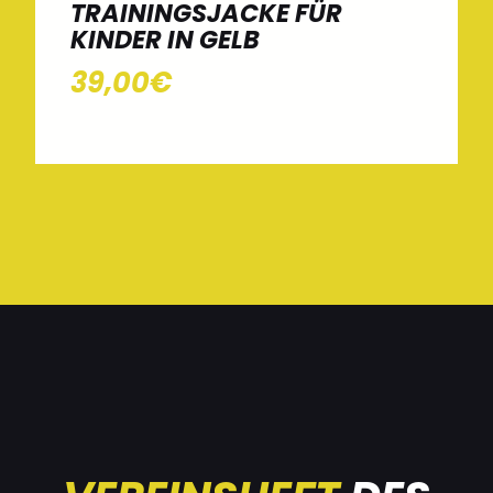
TRAININGSJACKE FÜR
KINDER IN GELB
39,00€