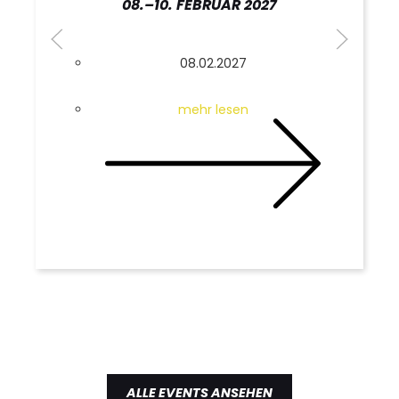
08.–10. FEBRUAR 2027
08.02.2027
mehr lesen
ALLE EVENTS ANSEHEN