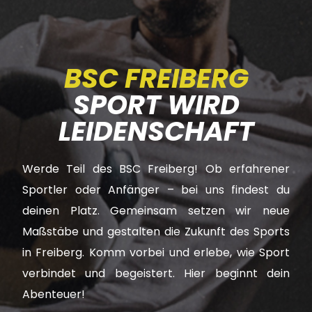
BSC FREIBERG
SPORT WIRD
LEIDENSCHAFT
Werde Teil des BSC Freiberg! Ob erfahrener
Sportler oder Anfänger – bei uns findest du
deinen Platz. Gemeinsam setzen wir neue
Maßstäbe und gestalten die Zukunft des Sports
in Freiberg. Komm vorbei und erlebe, wie Sport
verbindet und begeistert. Hier beginnt dein
Abenteuer!