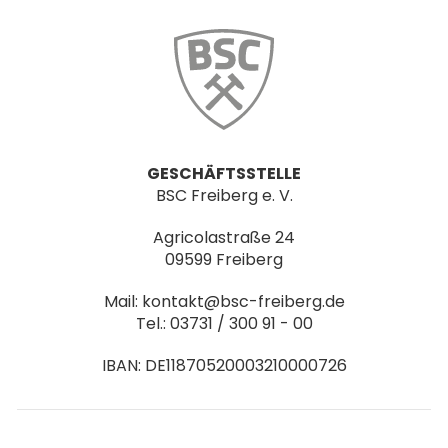
GESCHÄFTSSTELLE
BSC Freiberg e. V.
Agricolastraße 24
09599 Freiberg
Mail: kontakt@bsc-freiberg.de
Tel.: 03731 / 300 91 - 00
IBAN: DE11870520003210000726