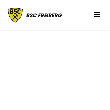
BSC FREIBERG