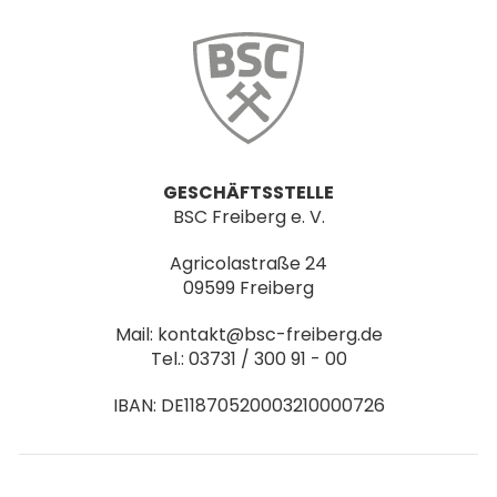
GESCHÄFTSSTELLE
BSC Freiberg e. V.
Agricolastraße 24
09599 Freiberg
Mail: kontakt@bsc-freiberg.de
Tel.: 03731 / 300 91 - 00
IBAN: DE11870520003210000726