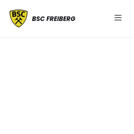
BSC FREIBERG